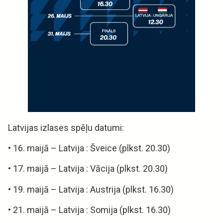
Latvijas izlases spēļu datumi:
• 16. maijā – Latvija : Šveice (plkst. 20.30)
• 17. maijā – Latvija : Vācija (plkst. 20.30)
• 19. maijā – Latvija : Austrija (plkst. 16.30)
• 21. maijā – Latvija : Somija (plkst. 16.30)