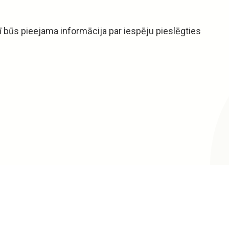
 būs pieejama informācija par iespēju pieslēgties