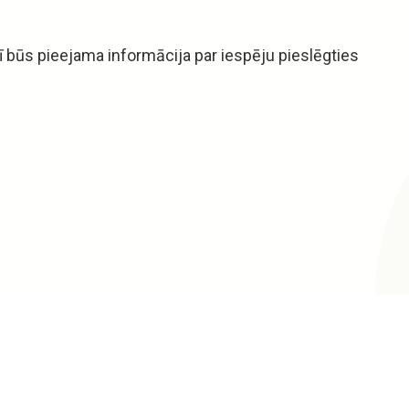
 būs pieejama informācija par iespēju pieslēgties