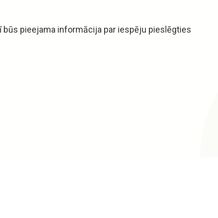
 būs pieejama informācija par iespēju pieslēgties